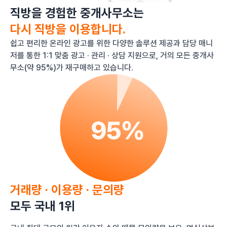
직방을 경험한 중개사무소는
다시 직방을 이용합니다.
쉽고 편리한 온라인 광고를 위한 다양한 솔루션 제공과 담당 매니
저를 통한 1:1 맞춤 광고 · 관리 · 상담 지원으로, 거의 모든 중개사
무소(약 95%)가 재구매하고 있습니다.
거래량 · 이용량 · 문의량
모두 국내 1위