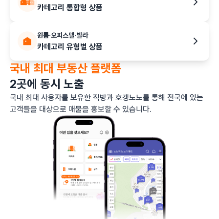
카테고리 통합형 상품
원룸·오피스텔·빌라
카테고리 유형별 상품
국내 최대 부동산 플랫폼
2곳에 동시 노출
국내 최대 사용자를 보유한 직방과 호갱노노를 통해 전국에 있는
고객들을 대상으로 매물을 홍보할 수 있습니다.