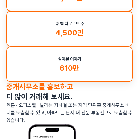
총 앱 다운로드 수
4,500만
살아본 이야기
610만
중개사무소를 홍보하고
더 많이 거래해 보세요.
원룸 · 오피스텔 · 빌라는 지하철 또는 지역 단위로 중개사무소 배
너를 노출할 수 있고, 아파트는 단지 내 전문 부동산으로 노출할 수
있습니다.