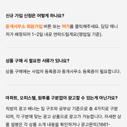
신규 가입 신청은 어떻게 하나요?
중개사무소 회원가입
버튼 또는
여기
를 클릭해주세요. 담당 매니
저가 배정되어 1~2일 내로 연락드릴게요(영업일 기준).
상품 구매 시 필요한 서류가 있나요?
상품 구매에는 사업자 등록증과 중개사무소 등록증이 필요합니다.
아파트, 오피스텔, 원투룸 구분없이 광고할 수 있는게 아닌가요?
직방의 광고 배너는 집 구조와 공부상 기준으로 총 4가지로 구분
되며, 각 구분에 맞는 광고 상품으로 광고가 가능합니다. 자세한 상
품 설명은 각 상품 소개 내용을 확인하거나 광고문의(1661-