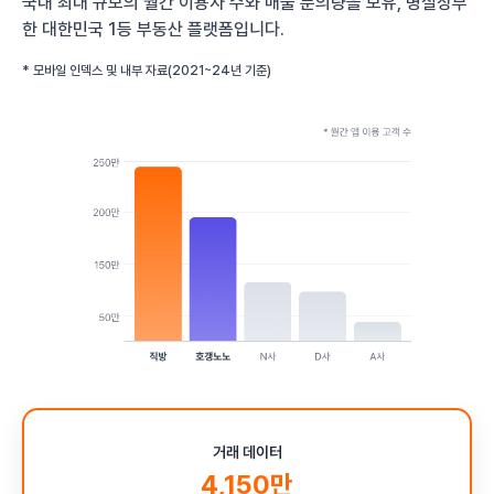
국내 최대 규모의 월간 이용자 수와 매물 문의량을 보유, 명실상부
한 대한민국 1등 부동산 플랫폼입니다.
* 모바일 인덱스 및 내부 자료(2021~24년 기준)
거래 데이터
4,150만