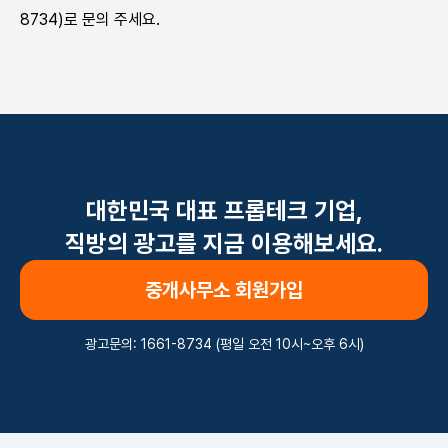
8734)로 문의 주세요.
대한민국 대표 프롭테크 기업,
직방의 광고를 지금 이용해보세요.
중개사무소 회원가입
광고문의:
1661-8734
(평일 오전 10시~오후 6시)