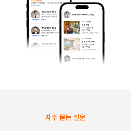
자주 묻는 질문