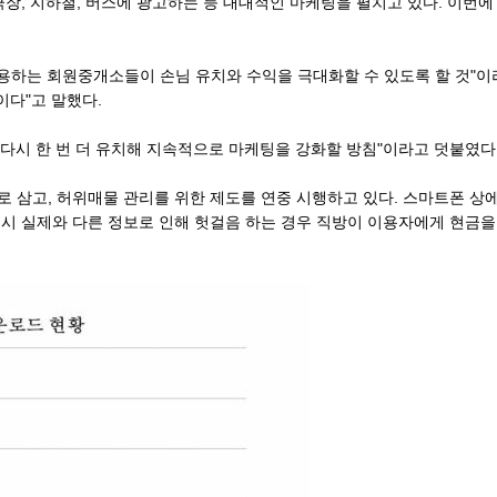
, 지하철, 버스에 광고하는 등 대대적인 마케팅을 펼치고 있다. 이번에
용하는 회원중개소들이 손님 유치와 수익을 극대화할 수 있도록 할 것"이
이다"고 말했다.
 다시 한 번 더 유치해 지속적으로 마케팅을 강화할 방침"이라고 덧붙였다
로 삼고, 허위매물 관리를 위한 제도를 연중 시행하고 있다. 스마트폰 상
 시 실제와 다른 정보로 인해 헛걸음 하는 경우 직방이 이용자에게 현금을