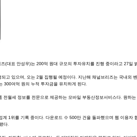
즈(대표 안성우)는 200억 원대 규모의 투자유치를 진행 중이라고 27일 
되고 있으며, 오는 2월 집행될 예정이다. 지난해 채널브리즈는 국내외 벤
 300여억 원의 누적 투자금을 유치하게 된다.
투룸 전월세 정보를 전문으로 제공하는 모바일 부동산정보서비스다. 원하는
계 1위를 기록 중이다. 다운로드 수 500만 건을 돌파했으며 웹 이용자 
됐다.