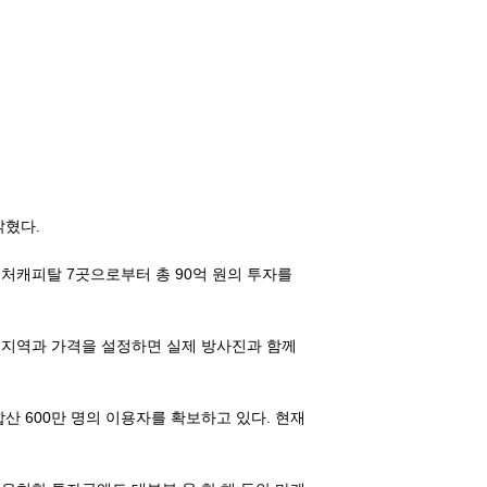
밝혔다.
처캐피탈 7곳으로부터 총 90억 원의 투자를
 지역과 가격을 설정하면 실제 방사진과 함께
합산 600만 명의 이용자를 확보하고 있다. 현재