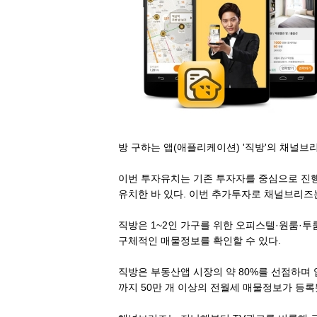
방 구하는 앱(애플리케이션) '직방'의 채널브리
이번 투자유치는 기존 투자자를 중심으로 진행
유치한 바 있다. 이번 추가투자로 채널브리즈는
직방은 1~2인 가구를 위한 오피스텔·원룸·
구체적인 매물정보를 확인할 수 있다.
직방은 부동산앱 시장의 약 80%를 선점하며 업
까지 50만 개 이상의 전월세 매물정보가 등록