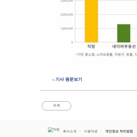
→기사 원문보기
목록
회사소개
이용약관
개인정보 처리방침