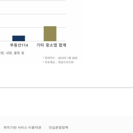
위치기반 서비스 이용약관
안심운영정책