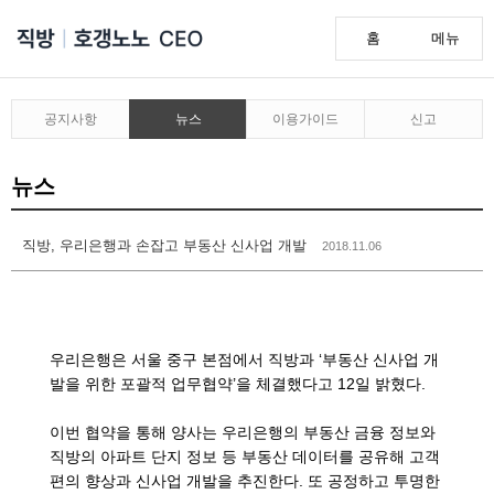
홈
메뉴
공지사항
뉴스
이용가이드
신고
뉴스
직방, 우리은행과 손잡고 부동산 신사업 개발
2018.11.06
우리은행은 서울 중구 본점에서 직방과 ‘부동산 신사업 개
발을 위한 포괄적 업무협약’을 체결했다고 12일 밝혔다.
이번 협약을 통해 양사는 우리은행의 부동산 금융 정보와
직방의 아파트 단지 정보 등 부동산 데이터를 공유해 고객
편의 향상과 신사업 개발을 추진한다. 또 공정하고 투명한