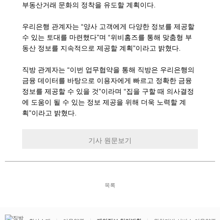
부동산거래 문화의 정착을 유도할 계획이다.
우리은행 관계자는 “양사 고객에게 다양한 정보를 제공할
수 있는 토대를 마련했다”며 “위비홈즈를 통해 맞춤형 부
동산 정보를 지속적으로 제공할 계획”이라고 밝혔다.
직방 관계자는 “이번 업무협약을 통해 직방은 우리은행의
금융 데이터를 바탕으로 이용자에게 빠르고 정확한 금융
정보를 제공할 수 있을 것”이라며 “집을 구할 때 의사결정
에 도움이 될 수 있는 정보 제공을 위해 더욱 노력할 계
획”이라고 밝혔다.
기사 원문보기
목록