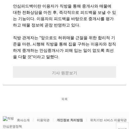
안심피드백이란 이용자가 직방을 통해 중개사와 매물에
대한 전화상담을 마친 후, 즉각적으로 피드백을 보낼 수 있
는 기능이다. 이용자의 피드백을 바탕으로 중개사를 평가
하고 매물 정보에 곧장 반영하고 있다.
직방 관계자는 "앞으로도 허위매물 근절을 위한 합리적 기
준을 마련, 시행해 직방을 통해 집을 구하는 이용자와 정직
하게 중개하는 안심중개사가 피해 입는 일이 없도록 최선
을 다할 것"이라고 말했다.
기사 원문보기
목록
회사소개
이용약관
개인정보 처리방침
위치기반 서비스 이용약관
안심운영정책