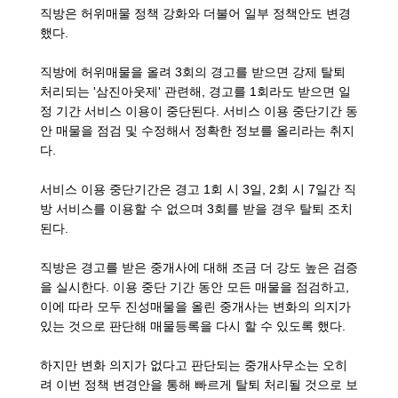
직방은 허위매물 정책 강화와 더불어 일부 정책안도 변경
했다.
직방에 허위매물을 올려 3회의 경고를 받으면 강제 탈퇴
처리되는 '삼진아웃제' 관련해, 경고를 1회라도 받으면 일
정 기간 서비스 이용이 중단된다. 서비스 이용 중단기간 동
안 매물을 점검 및 수정해서 정확한 정보를 올리라는 취지
다.
서비스 이용 중단기간은 경고 1회 시 3일, 2회 시 7일간 직
방 서비스를 이용할 수 없으며 3회를 받을 경우 탈퇴 조치
된다.
직방은 경고를 받은 중개사에 대해 조금 더 강도 높은 검증
을 실시한다. 이용 중단 기간 동안 모든 매물을 점검하고,
이에 따라 모두 진성매물을 올린 중개사는 변화의 의지가
있는 것으로 판단해 매물등록을 다시 할 수 있도록 했다.
하지만 변화 의지가 없다고 판단되는 중개사무소는 오히
려 이번 정책 변경안을 통해 빠르게 탈퇴 처리될 것으로 보