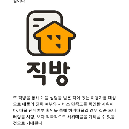
침이다.
또 직방을 통해 매물 상담을 받은 적이 있는 이용자를 대상
으로 매물의 진위 여부와 서비스 만족도를 확인할 계획이
다. 매물 진위여부 확인을 통해 허위매물일 경우 집중 모니
터링을 시행, 보다 적극적으로 허위매물을 가려낼 수 있을
것으로 기대된다.