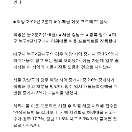
인다.
■ 직방 '2018년 2분기 허위매물 아웃 프로젝트' 실시
직방은 올 2분기(4~6월) ▲서울 강남구 ▲충북 청주 ▲대
구 북구o달서구에서 허위매물 아웃 프로젝트를 진행했다.
대구시 북구o달서구의 경우 해당 지역 중개사 중 16.9%가
허위매물로 경고 또는 탈퇴 처리됐다. 이들 가운데 일부 중
개사는 타 지역의 매물사진을 도용한 것으로 나타났다.
서울 강남구의 경우 해당 지역 중개사 중 2.6% 중개사가
적발돼 경고 처분을 받았다. 청주 역시 매물등록정책을 위
반한 중개사 3%가 페널티를 받았다.
허위매물 아웃 프로젝트 시행 후 익월 해당 지역에 접수된
'안심피드백'을 살펴보니, 시행 지역별로 허위매물 신고건
수가 청주 17.7%, 강남 11.8%, 대구 5.3% 각각 줄어든 것
으로 나타났다.